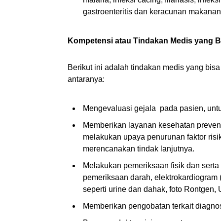
gastroenteritis dan keracunan makanan 
Kompetensi atau Tindakan Medis yang Bi
Berikut ini adalah tindakan medis yang bisa
antaranya:
Mengevaluasi gejala pada pasien, untu
Memberikan layanan kesehatan preventi
melakukan upaya penurunan faktor risik
merencanakan tindak lanjutnya.
Melakukan pemeriksaan fisik dan serta 
pemeriksaan darah, elektrokardiogram (
seperti urine dan dahak, foto Rontgen,
Memberikan pengobatan terkait diagnos