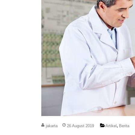
,
jakarta
26 August 2019
Artikel
Berita