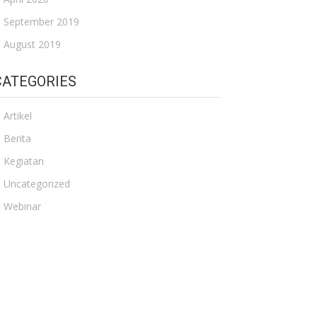
September 2019
August 2019
CATEGORIES
Artikel
Berita
Kegiatan
Uncategorized
Webinar