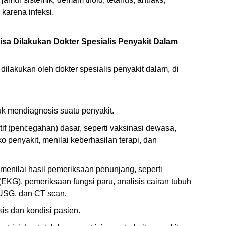
karena infeksi.
sa Dilakukan Dokter Spesialis Penyakit Dalam
 dilakukan oleh dokter spesialis penyakit dalam, di
k mendiagnosis suatu penyakit.
f (pencegahan) dasar, seperti vaksinasi dewasa,
o penyakit, menilai keberhasilan terapi, dan
menilai hasil pemeriksaan penunjang, seperti
EKG), pemeriksaan fungsi paru, analisis cairan tubuh
 USG, dan CT scan.
is dan kondisi pasien.