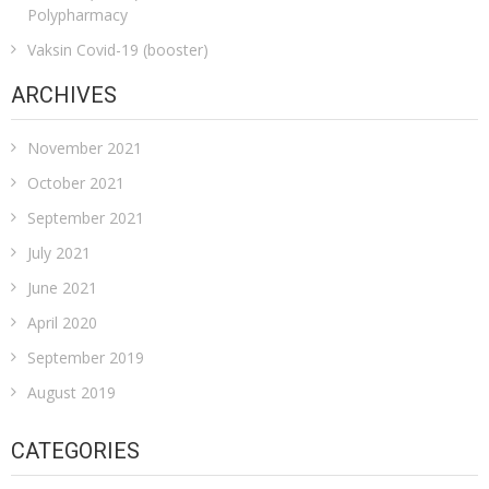
Polypharmacy
Vaksin Covid-19 (booster)
ARCHIVES
November 2021
October 2021
September 2021
July 2021
June 2021
April 2020
September 2019
August 2019
CATEGORIES