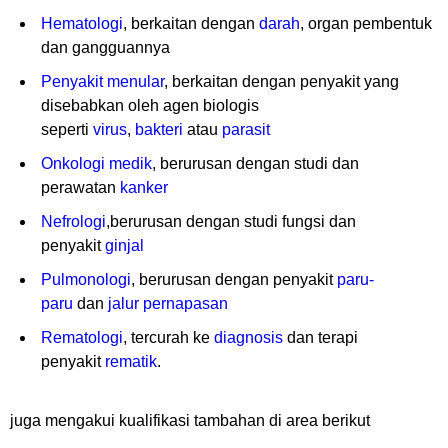
Hematologi
, berkaitan dengan
darah
, organ pembentuk
dan gangguannya
Penyakit menular
, berkaitan dengan penyakit yang
disebabkan oleh agen biologis
seperti
virus
,
bakteri
atau
parasit
Onkologi medik
, berurusan dengan studi dan
perawatan
kanker
Nefrologi
,berurusan dengan studi fungsi dan
penyakit
ginjal
Pulmonologi
, berurusan dengan penyakit
paru-
paru
dan
jalur pernapasan
Rematologi
, tercurah ke
diagnosis
dan terapi
penyakit
rematik
.
juga mengakui kualifikasi tambahan di area berikut