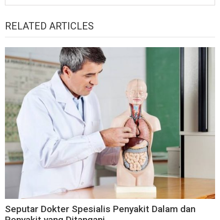
RELATED ARTICLES
Seputar Dokter Spesialis Penyakit Dalam dan
Penyakit yang Ditangani