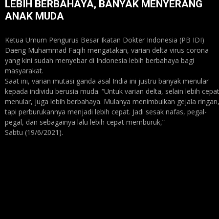
LEBIH BERBAHAYA, BANYAK MENYERANG
ANAK MUDA
Ketua Umum Pengurus Besar Ikatan Dokter Indonesia (PB IDI)
Daeng Muhammad Faqih mengatakan, varian delta virus corona
yang kini sudah menyebar di Indonesia lebih berbahaya bagi
masyarakat.
Saat ini, varian mutasi ganda asal India ini justru banyak menular
kepada individu berusia muda. “Untuk varian delta, selain lebih cepa
menular, juga lebih berbahaya. Mulanya menimbulkan gejala ringan
tapi perburukannya menjadi lebih cepat. Jadi sesak nafas, pegal-
pegal, dan sebagainya lalu lebih cepat memburuk,”
Sabtu (19/6/2021).