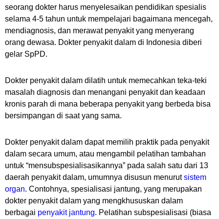
seorang dokter harus menyelesaikan pendidikan spesialis
selama 4-5 tahun untuk mempelajari bagaimana mencegah,
mendiagnosis, dan merawat penyakit yang menyerang
orang dewasa. Dokter penyakit dalam di Indonesia diberi
gelar SpPD.
Dokter penyakit dalam dilatih untuk memecahkan teka-teki
masalah diagnosis dan menangani penyakit dan keadaan
kronis parah di mana beberapa penyakit yang berbeda bisa
bersimpangan di saat yang sama.
Dokter penyakit dalam dapat memilih praktik pada penyakit
dalam secara umum, atau mengambil pelatihan tambahan
untuk “mensubspesialisasikannya” pada salah satu dari 13
daerah penyakit dalam, umumnya disusun menurut
sistem
organ
. Contohnya, spesialisasi jantung, yang merupakan
dokter penyakit dalam yang mengkhususkan dalam
berbagai
penyakit
jantung
. Pelatihan subspesialisasi (biasa