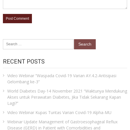
Search
for:
RECENT POSTS
Video Webinar “Waspada Covid-19 Varian AY.4.2-Antisipasi
Gelombang ke-3”
World Diabetes Day-14 November 2021 “Waktunya Mendukung
Akses untuk Perawatan Diabetes, Jika Tidak Sekarang Kapan
Lagi?”
Video Webinar Kupas Tuntas Varian Covid-19 Alpha-MU
Webinar Update Management of Gastroesophageal Reflux
Disease (GERD) in Patient with Comorbidities and