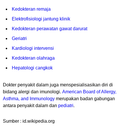
Kedokteran remaja
Elektrofisiologi jantung klinik
Kedokteran perawatan gawat darurat
Geriatri
Kardiologi intervensi
Kedokteran olahraga
Hepatologi cangkok
Dokter penyakit dalam juga menspesialisasikan diri di
bidang alergi dan imunologi.
American Board of Allergy,
Asthma, and Immunology
merupakan badan gabungan
antara penyakit dalam dan
pediatri
.
Sumber : id.wikipedia.org