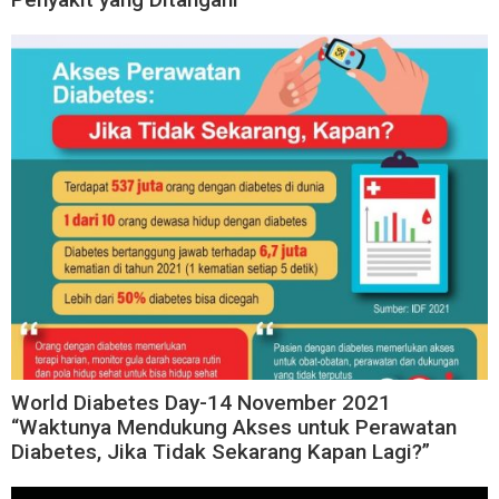
World Diabetes Day-14 November 2021
“Waktunya Mendukung Akses untuk Perawatan
Diabetes, Jika Tidak Sekarang Kapan Lagi?”