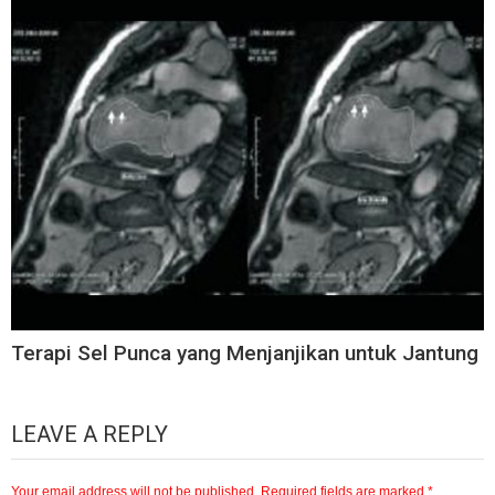
Terapi Sel Punca yang Menjanjikan untuk Jantung
LEAVE A REPLY
Your email address will not be published.
Required fields are marked
*