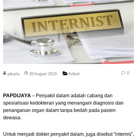
0
jakarta
28 August 2019
Artikel
PAPDIJAYA
– Penyakit dalam adalah cabang dan
spesialisasi kedokteran yang menangani diagnosis dan
penanganan organ dalam tanpa bedah pada pasien
dewasa.
Untuk menjadi dokter penyakit dalam, juga disebut “internis”,