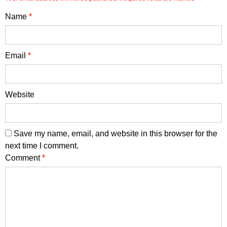
Name
*
Email
*
Website
Save my name, email, and website in this browser for the
next time I comment.
Comment
*