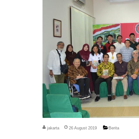
jakarta
26 August 2019
Berita