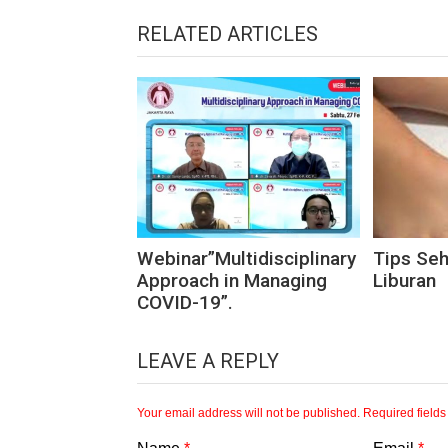
RELATED ARTICLES
Webinar”Multidisciplinary
Tips Se
Approach in Managing
Liburan
COVID-19”.
LEAVE A REPLY
Your email address will not be published.
Required field