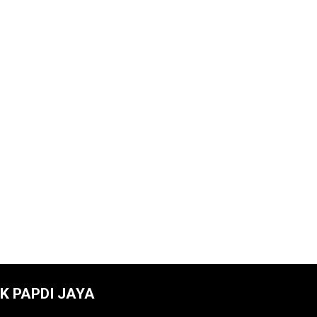
NK PAPDI JAYA