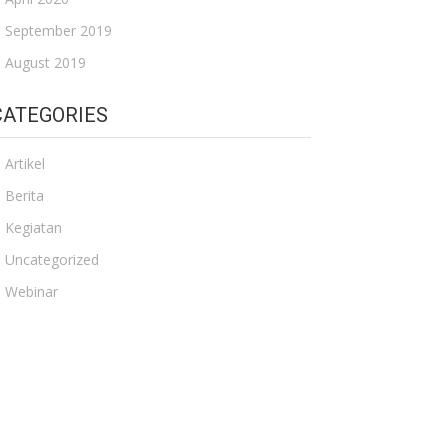
September 2019
August 2019
CATEGORIES
Artikel
Berita
Kegiatan
Uncategorized
Webinar