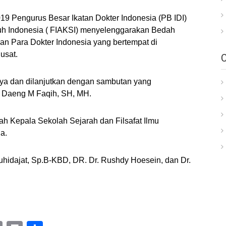
19 Pengurus Besar Ikatan Dokter Indonesia (PB IDI)
uh Indonesia ( FIAKSI) menyelenggarakan Bedah
an Para Dokter Indonesia yang bertempat di
usat.
ya dan dilanjutkan dengan sambutan yang
. Daeng M Faqih, SH, MH.
ah Kepala Sekolah Sejarah dan Filsafat Ilmu
a.
hidajat, Sp.B-KBD, DR. Dr. Rushdy Hoesein, dan Dr.