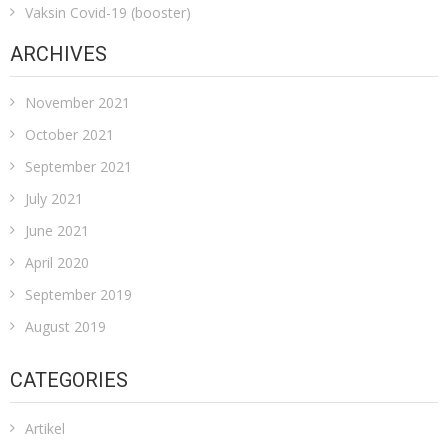
Vaksin Covid-19 (booster)
ARCHIVES
November 2021
October 2021
September 2021
July 2021
June 2021
April 2020
September 2019
August 2019
CATEGORIES
Artikel