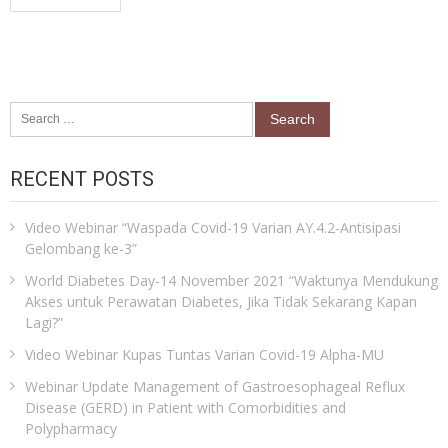
Search
for:
RECENT POSTS
Video Webinar “Waspada Covid-19 Varian AY.4.2-Antisipasi
Gelombang ke-3”
World Diabetes Day-14 November 2021 “Waktunya Mendukung
Akses untuk Perawatan Diabetes, Jika Tidak Sekarang Kapan
Lagi?”
Video Webinar Kupas Tuntas Varian Covid-19 Alpha-MU
Webinar Update Management of Gastroesophageal Reflux
Disease (GERD) in Patient with Comorbidities and
Polypharmacy