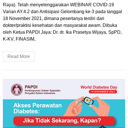
Raya). Telah menyelenggarakan WEBINAR COVID-19
Varian AY.4.2 dan Antisipasi Gelombang ke-3 pada tanggal
18 November 2021, dimana pesertanya terdiri dari
dokter/praktisi kesehatan dan masyarakat awam. Dibuka
oleh Ketua PAPDI Jaya: Dr. dr. Ika Prasetya Wijaya, SpPD,
K-KV, FINASIM,
Read More