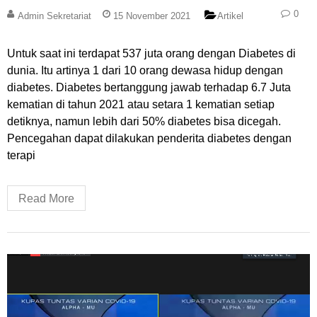
0
Admin Sekretariat
15 November 2021
Artikel
Untuk saat ini terdapat 537 juta orang dengan Diabetes di
dunia. Itu artinya 1 dari 10 orang dewasa hidup dengan
diabetes. Diabetes bertanggung jawab terhadap 6.7 Juta
kematian di tahun 2021 atau setara 1 kematian setiap
detiknya, namun lebih dari 50% diabetes bisa dicegah.
Pencegahan dapat dilakukan penderita diabetes dengan
terapi
Read More