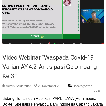
Video Webinar “Waspada Covid-19
Varian AY.4.2-Antisipasi Gelombang
Ke-3”
Admin Sekretariat
26 November 2021
Uncategorized
0
Bidang Humas dan Publikasi PAPDI JAYA (Perhimpunan
Dokter Spesialis Penyakit Dalam Indonesia Cabang Jakarta