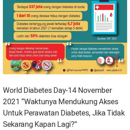
World Diabetes Day-14 November
2021 “Waktunya Mendukung Akses
Untuk Perawatan Diabetes, Jika Tidak
Sekarang Kapan Lagi?”