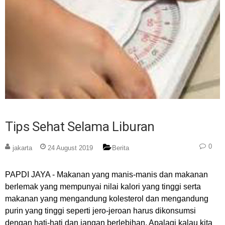
Tips Sehat Selama Liburan
0
jakarta
24 August 2019
Berita
PAPDI JAYA - Makanan yang manis-manis dan makanan
berlemak yang mempunyai nilai kalori yang tinggi serta
makanan yang mengandung kolesterol dan mengandung
purin yang tinggi seperti jero-jeroan harus dikonsumsi
dengan hati-hati dan jangan berlebihan. Apalagi kalau kita