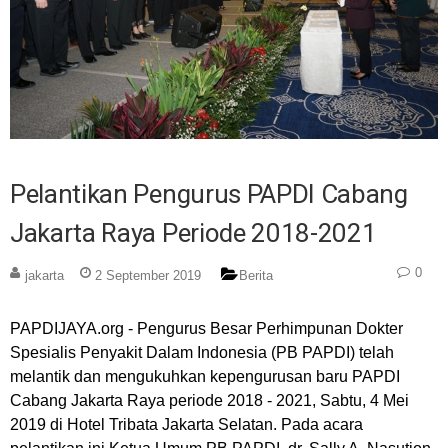
Pelantikan Pengurus PAPDI Cabang
Jakarta Raya Periode 2018-2021
0
jakarta
2 September 2019
Berita
PAPDIJAYA.org - Pengurus Besar Perhimpunan Dokter
Spesialis Penyakit Dalam Indonesia (PB PAPDI) telah
melantik dan mengukuhkan kepengurusan baru PAPDI
Cabang Jakarta Raya periode 2018 - 2021, Sabtu, 4 Mei
2019 di Hotel Tribata Jakarta Selatan. Pada acara