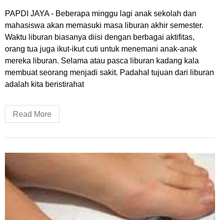
PAPDI JAYA - Beberapa minggu lagi anak sekolah dan
mahasiswa akan memasuki masa liburan akhir semester.
Waktu liburan biasanya diisi dengan berbagai aktifitas,
orang tua juga ikut-ikut cuti untuk menemani anak-anak
mereka liburan. Selama atau pasca liburan kadang kala
membuat seorang menjadi sakit. Padahal tujuan dari liburan
adalah kita beristirahat
Read More