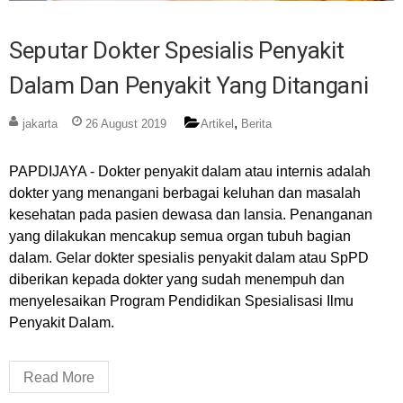
Seputar Dokter Spesialis Penyakit
Dalam Dan Penyakit Yang Ditangani
,
jakarta
26 August 2019
Artikel
Berita
PAPDIJAYA - Dokter penyakit dalam atau internis adalah
dokter yang menangani berbagai keluhan dan masalah
kesehatan pada pasien dewasa dan lansia. Penanganan
yang dilakukan mencakup semua organ tubuh bagian
dalam. Gelar dokter spesialis penyakit dalam atau SpPD
diberikan kepada dokter yang sudah menempuh dan
menyelesaikan Program Pendidikan Spesialisasi Ilmu
Penyakit Dalam.
Read More