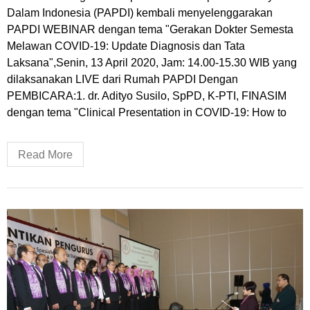
Dalam Indonesia (PAPDI) kembali menyelenggarakan
PAPDI WEBINAR dengan tema "Gerakan Dokter Semesta
Melawan COVID-19: Update Diagnosis dan Tata
Laksana",Senin, 13 April 2020, Jam: 14.00-15.30 WIB yang
dilaksanakan LIVE dari Rumah PAPDI Dengan
PEMBICARA:1. dr. Adityo Susilo, SpPD, K-PTI, FINASIM
dengan tema "Clinical Presentation in COVID-19: How to
Read More