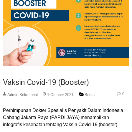
Vaksin Covid-19 (booster)
0
Admin Sekretariat
1 October 2021
Berita
Perhimpunan Dokter Spesialis Penyakit Dalam Indonesia
Cabang Jakarta Raya (PAPDI JAYA) menampilkan
infografis kesehatan tentang Vaksin Covid-19 (booster)