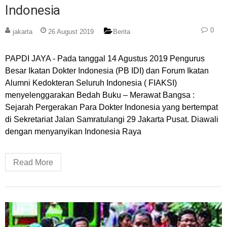
Indonesia
0
jakarta
26 August 2019
Berita
PAPDI JAYA - Pada tanggal 14 Agustus 2019 Pengurus
Besar Ikatan Dokter Indonesia (PB IDI) dan Forum Ikatan
Alumni Kedokteran Seluruh Indonesia ( FIAKSI)
menyelenggarakan Bedah Buku – Merawat Bangsa :
Sejarah Pergerakan Para Dokter Indonesia yang bertempat
di Sekretariat Jalan Samratulangi 29 Jakarta Pusat. Diawali
dengan menyanyikan Indonesia Raya
Read More