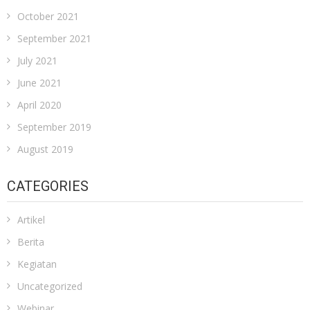
October 2021
September 2021
July 2021
June 2021
April 2020
September 2019
August 2019
CATEGORIES
Artikel
Berita
Kegiatan
Uncategorized
Webinar