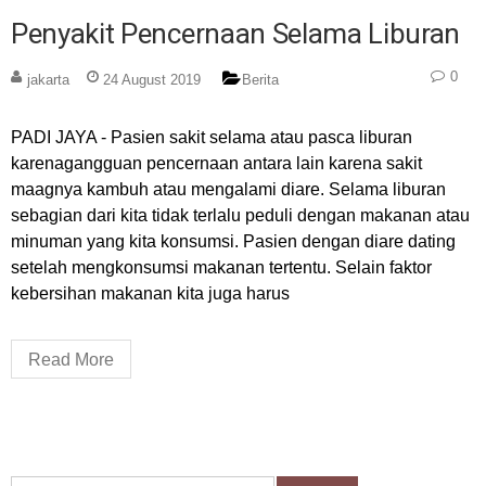
Penyakit Pencernaan Selama Liburan
0
jakarta
24 August 2019
Berita
PADI JAYA - Pasien sakit selama atau pasca liburan
karenagangguan pencernaan antara lain karena sakit
maagnya kambuh atau mengalami diare. Selama liburan
sebagian dari kita tidak terlalu peduli dengan makanan atau
minuman yang kita konsumsi. Pasien dengan diare dating
setelah mengkonsumsi makanan tertentu. Selain faktor
kebersihan makanan kita juga harus
Read More
Search