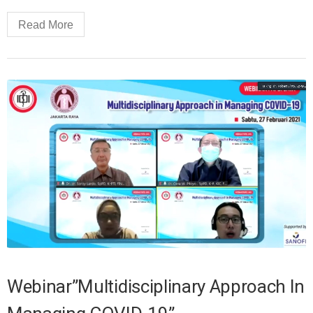
Read More
Webinar”Multidisciplinary Approach In