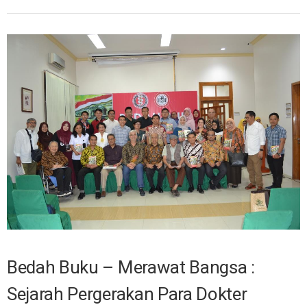
Bedah Buku – Merawat Bangsa :
Sejarah Pergerakan Para Dokter