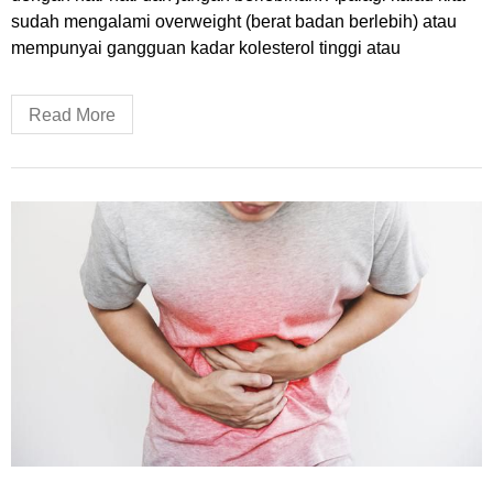
sudah mengalami overweight (berat badan berlebih) atau
mempunyai gangguan kadar kolesterol tinggi atau
Read More