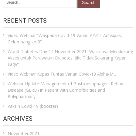
for:
RECENT POSTS
Video Webinar “Waspada Covid-19 Varian AY.4.2-Antisipasi
Gelombang ke-3”
World Diabetes Day-14 November 2021 “Waktunya Mendukung
Akses untuk Perawatan Diabetes, Jika Tidak Sekarang Kapan
Lagi?”
Video Webinar Kupas Tuntas Varian Covid-19 Alpha-MU
Webinar Update Management of Gastroesophageal Reflux
Disease (GERD) in Patient with Comorbidities and
Polypharmacy
Vaksin Covid-19 (booster)
ARCHIVES
November 2021