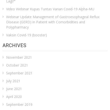
Lagi?”
Video Webinar Kupas Tuntas Varian Covid-19 Alpha-MU
Webinar Update Management of Gastroesophageal Reflux
Disease (GERD) in Patient with Comorbidities and
Polypharmacy
Vaksin Covid-19 (booster)
ARCHIVES
November 2021
October 2021
September 2021
July 2021
June 2021
April 2020
September 2019